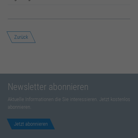
Zurück
Newsletter abonnieren
Aktuelle Informationen die Sie interessieren. Jetzt kostenlos
abonnieren.
Jetzt abonnieren