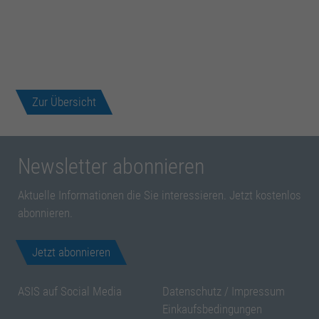
Zur Übersicht
Newsletter abonnieren
Aktuelle Informationen die Sie interessieren. Jetzt kostenlos
abonnieren.
Jetzt abonnieren
ASIS auf Social Media
Datenschutz
/
Impressum
Einkaufsbedingungen