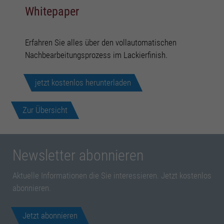
Whitepaper
Erfahren Sie alles über den vollautomatischen
Nachbearbeitungsprozess im Lackierfinish.
jetzt kostenlos herunterladen
Zur Übersicht
Newsletter abonnieren
Aktuelle Informationen die Sie interessieren. Jetzt kostenlos
abonnieren.
Jetzt abonnieren