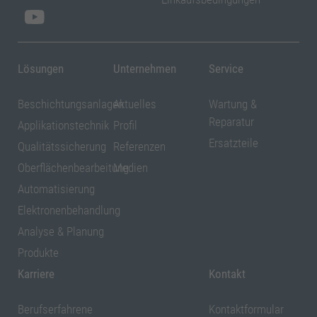
Lösungen
Unternehmen
Service
Beschichtungsanlagen
Aktuelles
Wartung &
Reparatur
Applikationstechnik
Profil
Ersatzteile
Qualitätssicherung
Referenzen
Oberflächenbearbeitung
Medien
Automatisierung
Elektronenbehandlung
Analyse & Planung
Produkte
Karriere
Kontakt
Berufserfahrene
Kontaktformular