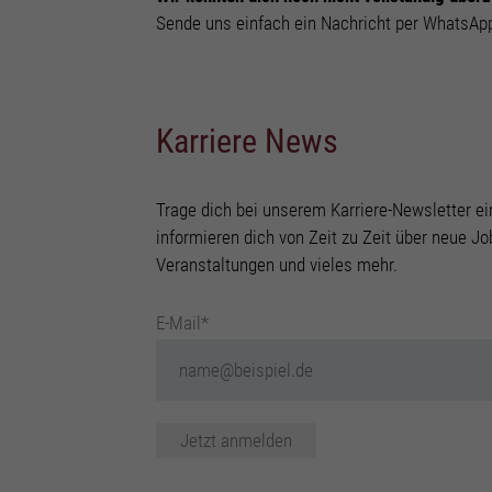
Sende uns einfach ein Nachricht per WhatsApp
Karriere News
Trage dich bei unserem Karriere-Newsletter ei
informieren dich von Zeit zu Zeit über neue J
Veranstaltungen und vieles mehr.
E-Mail*
Jetzt anmelden