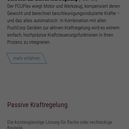
Der FCUFlex wiegt Motor und Werkzeug, kompensiert deren
Gewicht und berechnet beschleunigungsinduzierte Kräfte –
und das alles automatisch. In Kombination mit allen
PushCorp Geräten zur aktiven Kraftregelung wird es extrem
einfach, hochpräzise Kraftsteuerungsfunktionen in Ihren
Prozess zu integrieren.
mehr erfahren
Passive Kraftregelung
Die kostengünstige Lösung für flache oder rechteckige
Bauteile