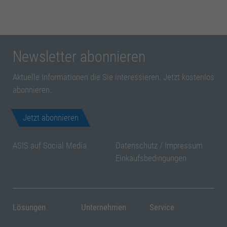
Newsletter abonnieren
Aktuelle Informationen die Sie interessieren. Jetzt kostenlos
abonnieren.
Jetzt abonnieren
ASIS auf Social Media
Datenschutz
/
Impressum
Einkaufsbedingungen
Lösungen
Unternehmen
Service