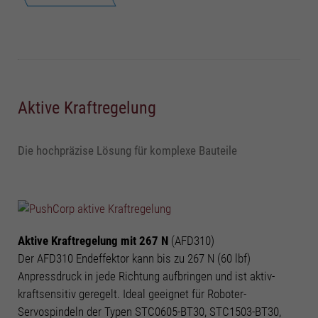
Aktive Kraftregelung
Die hochpräzise Lösung für komplexe Bauteile
Aktive Kraftregelung mit 267 N
(AFD310)
Der AFD310 Endeffektor kann bis zu 267 N (60 lbf)
Anpressdruck in jede Richtung aufbringen und ist aktiv-
kraftsensitiv geregelt. Ideal geeignet für Roboter-
Servospindeln der Typen STC0605-BT30, STC1503-BT30,