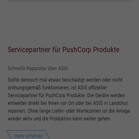
Servicepartner für PushCorp Produkte
Schnelle Reparatur über ASIS
Sollte dennoch mal etwas beschädigt werden oder nicht
ordnungsgemäß funktionieren, ist ASIS offizieller
Servicepartner für PushCorp Produkte. Die Geräte werden
entweder direkt bei Ihnen vor Ort oder bei ASIS in Landshut
repariert. Ohne lange Liefer- oder Wartezeiten ist die Anlage
wieder aktiv und die Produktion kann weiter gehen.
mehr erfahren