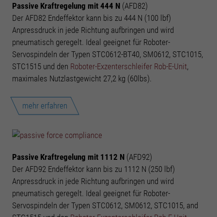
Passive Kraftregelung mit 444 N
(AFD82)
Der AFD82 Endeffektor kann bis zu 444 N (100 lbf)
Anpressdruck in jede Richtung aufbringen und wird
pneumatisch geregelt. Ideal geeignet für Roboter-
Servospindeln der Typen STC0612-BT40, SM0612, STC1015,
STC1515 und den
Roboter-Exzenterschleifer Rob-E-Unit
,
maximales Nutzlastgewicht 27,2 kg (60lbs).
mehr erfahren
Passive Kraftregelung mit 1112 N
(AFD92)
Der AFD92 Endeffektor kann bis zu 1112 N (250 lbf)
Anpressdruck in jede Richtung aufbringen und wird
pneumatisch geregelt. Ideal geeignet für Roboter-
Servospindeln der Typen STC0612, SM0612, STC1015, and