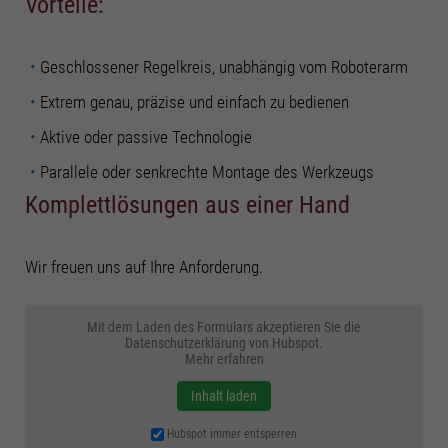
Vorteile:
­Geschlossener Regelkreis, unabhängig vom Roboterarm
Extrem genau, präzise und einfach zu bedienen
Aktive oder passive Technologie
Parallele oder senkrechte Montage des Werkzeugs
Komplettlösungen aus einer Hand
Wir freuen uns auf Ihre Anforderung.
Mit dem Laden des Formulars akzeptieren Sie die
Datenschutzerklärung von Hubspot.
Mehr erfahren
Inhalt laden
Hubspot immer entsperren