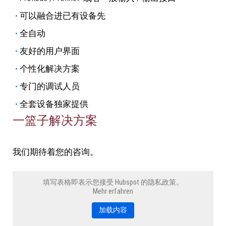
可以融合进已有设备先
全自动
友好的用户界面
个性化解决方案
专门的调试人员
全套设备独家提供
一篮子解决方案
我们期待着您的咨询。
填写表格即表示您接受 Hubspot 的隐私政策。
Mehr erfahren
加载内容