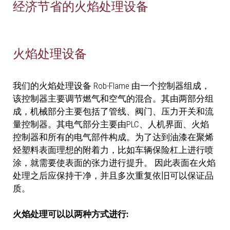
经济节省的火焰处理设备
火焰处理设备
我们的火焰处理设备 Rob-Flame 由一个控制器组成，
该控制器主要调节燃气和空气的混合。其由两部分组
成，机械部分主要包括了管线、阀门、压力开关和流
量控制器。其电气部分主要由PLC、人机界面、火焰
控制器和所有的电气部件构成。为了达到油漆在聚烯
烃塑料表面理想的附着力，比如车辆保险杠上进行喷
涂，就需要使表面的张力进行提升。 因此表面在火焰
处理之后应保持干净，并且多次重复依旧可以保证品
质。
火焰处理可以以两种方式进行: