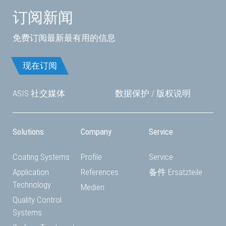
订阅新闻
免费订阅最新最有用的信息
现在订阅
ASIS 社交媒体
数据保护
/
版权说明
Solutions
Company
Service
Coating Systems
Profile
Service
Application
References
备件 Ersatzteile
Technology
Medien
Quality Control
Systems