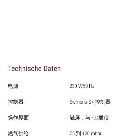
Technische Daten
电源
230 V/50 Hz
控制器
Siemens S7 控制器
操作界面
触屏，与PLC通信
燃气供给
75 到 120 mbar