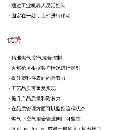
通过工业机器人灵活控制
固定在一处，工件进行移动
优势
精准燃气-空气混合控制
火焰枪可根据客户情况进行定制
提升塑料件表面的附着力
工艺品质可重复实现
提升产品质量和附着力
在品质管理方面可以监控流程状态
燃气- / 空气混合管道阀门可监控
Profibus-, Profinet- 或者一般输入 / 输出接口