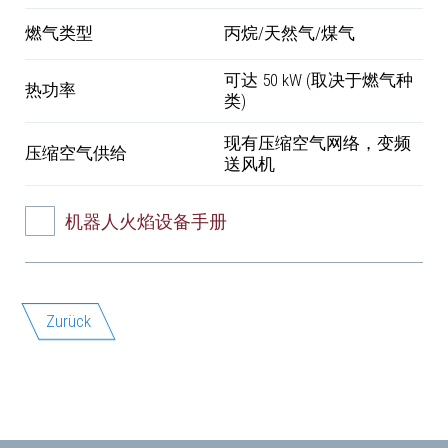
燃气类型
丙烷/天然气/煤气
可达 50 kW (取决于燃气种
热功率
类)
现有压缩空气网络，变频
压缩空气供给
送风机
机器人火焰设备手册
Zurück