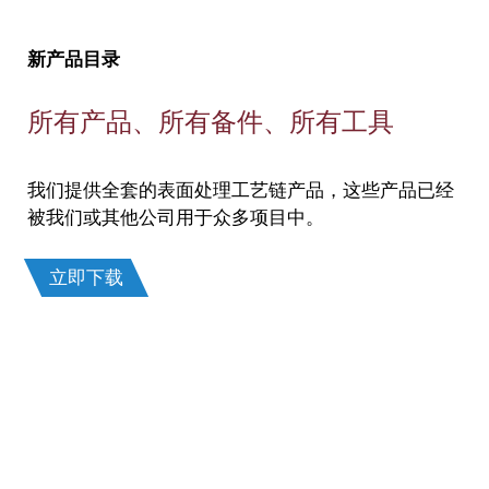
新产品目录
所有产品、所有备件、所有工具
我们提供全套的表面处理工艺链产品，这些产品已经
被我们或其他公司用于众多项目中。
立即下载