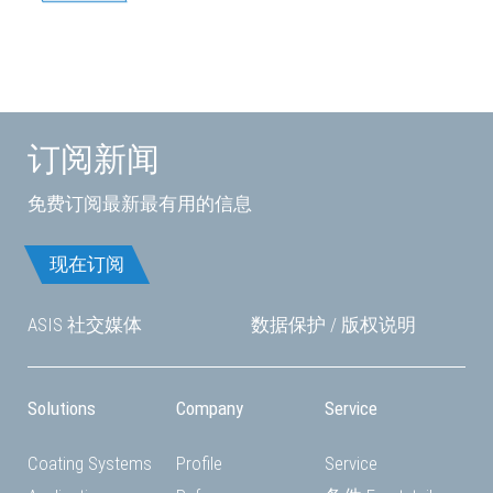
订阅新闻
免费订阅最新最有用的信息
现在订阅
ASIS 社交媒体
数据保护
/
版权说明
Solutions
Company
Service
Coating Systems
Profile
Service