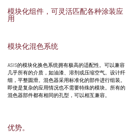
模块化组件，可灵活匹配各种涂装应
用
模块化混色系统
ASIS的模块化换色系统拥有极高的适配性。可以兼容
几乎所有的介质，如油漆、溶剂或压缩空气。设计纤
细，平整圆滑。混色器采用标准化的部件进行组装。
即使是复杂的应用情况也不需要特殊的模块。所有的
混色器部件都有相同的孔型，可以相互兼容。
优势。