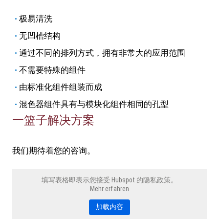
极易清洗
无凹槽结构
通过不同的排列方式，拥有非常大的应用范围
不需要特殊的组件
由标准化组件组装而成
混色器组件具有与模块化组件相同的孔型
一篮子解决方案
我们期待着您的咨询。
填写表格即表示您接受 Hubspot 的隐私政策。
Mehr erfahren
加载内容