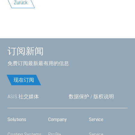
Zurück
订阅新闻
免费订阅最新最有用的信息
现在订阅
ASIS 社交媒体
数据保护
/
版权说明
Solutions
Company
Service
Coating Systems
Profile
Service