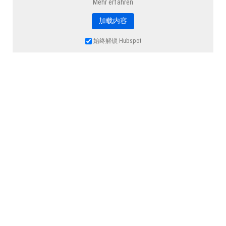
Mehr erfahren
加载内容
始终解锁 Hubspot