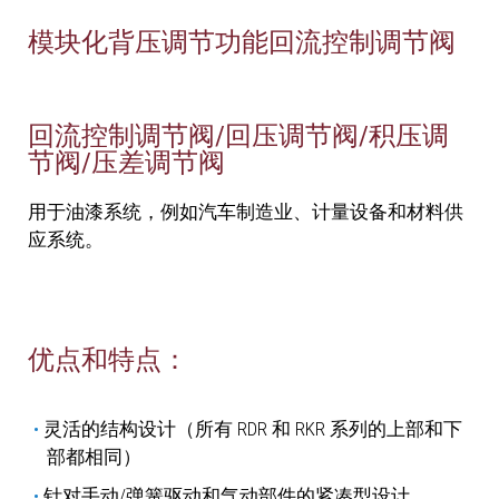
模块化背压调节功能回流控制调节阀
回流控制调节阀/回压调节阀/积压调
节阀/压差调节阀
用于油漆系统，例如汽车制造业、计量设备和材料供
应系统。
优点和特点：
灵活的结构设计（所有 RDR 和 RKR 系列的上部和下
部都相同）
针对手动/弹簧驱动和气动部件的紧凑型设计