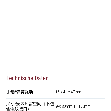
Technische Daten
手动/弹簧驱动
16 x 41 x 47 mm
尺寸/安装所需空间（不包
ØA: 80mm, H: 136mm
含螺纹接口）