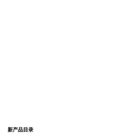
新产品目录