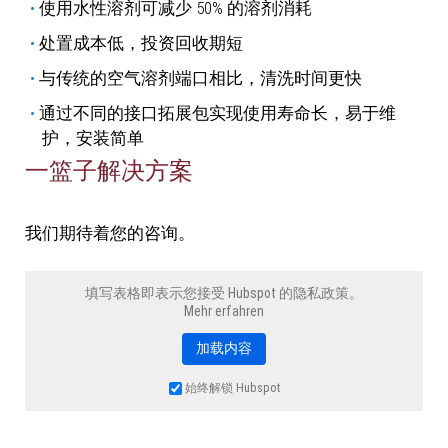
使用水性溶剂可减少 50% 的溶剂消耗
处置成本低，投资回收期短
与传统的空气溶剂端口相比，清洗时间更快
通过不同的接口拓展包实现使用寿命长，易于维
护，安装简单
一篮子解决方案
我们期待着您的咨询。
填写表格即表示您接受 Hubspot 的隐私政策。
Mehr erfahren
加载内容
始终解锁 Hubspot