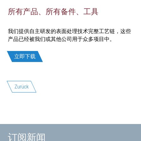
所有产品、所有备件、工具
我们提供自主研发的表面处理技术完整工艺链，这些
产品已经被我们或其他公司用于众多项目中。
立即下载
Zurück
订阅新闻