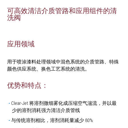
可高效清洁介质管路和应用组件的清
洗阀
应用领域
用于喷涂漆料处理领域中混色系统的介质管路、特殊
颜色供应系统、换色工艺系统的清洗。
优势和特点：
Clear-Jet 将溶剂微细雾化成压缩空气湍流，并以最
少的溶剂消耗强力​​清洁介质管线
与传统溶剂相比，溶剂消耗量减少 80%