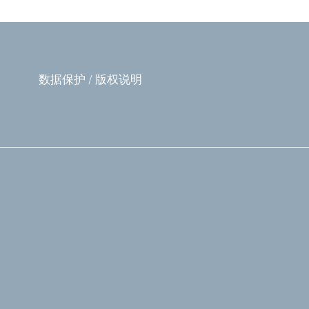
数据保护
/
版权说明