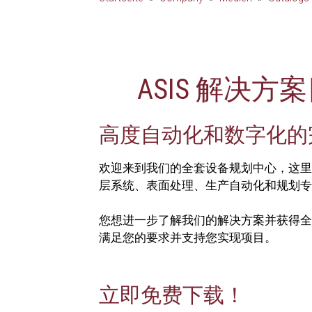
ASIS 解决方
高度自动化和数字化的
欢迎来到我们的全套设备规划中心，这里
层系统、表面处理、生产自动化和规划专
您想进一步了解我们的解决方案并获得全
满足您的要求并支持您实现项目。
立即免费下载！