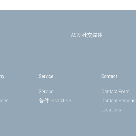
ASIS 社交媒体
ny
Service
Contact
Service
Contact Form
nces
备件 Ersatzteile
Contact Persons
Locations