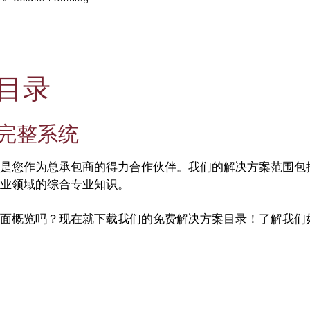
案目录
完整系统
是您作为总承包商的得力合作伙伴。我们的解决方案范围包
业领域的综合专业知识。
面概览吗？现在就下载我们的免费解决方案目录！了解我们