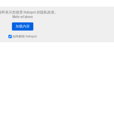
即表示您接受 Hubspot 的隐私政策。
Mehr erfahren
加载内容
始终解锁 Hubspot