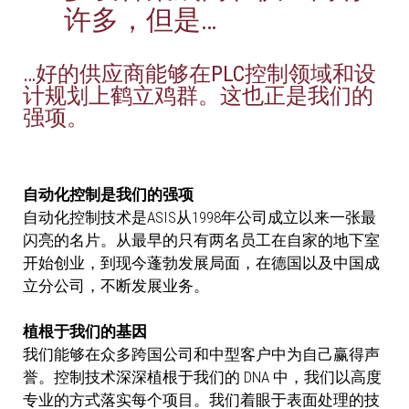
许多，但是…
…好的供应商能够在PLC控制领域和设
计规划上鹤立鸡群。这也正是我们的
强项。
自动化控制是我们的强项
自动化控制技术是ASIS从1998年公司成立以来一张最
闪亮的名片。从最早的只有两名员工在自家的地下室
开始创业，到现今蓬勃发展局面，在德国以及中国成
立分公司，不断发展业务。
植根于我们的基因
我们能够在众多跨国公司和中型客户中为自己赢得声
誉。控制技术深深植根于我们的 DNA 中，我们以高度
专业的方式落实每个项目。我们着眼于表面处理的技