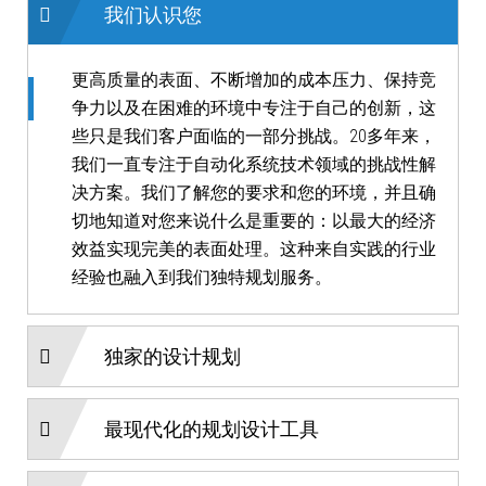
我们认识您
更高质量的表面、不断增加的成本压力、保持竞
争力以及在困难的环境中专注于自己的创新，这
些只是我们客户面临的一部分挑战。20多年来，
我们一直专注于自动化系统技术领域的挑战性解
决方案。我们了解您的要求和您的环境，并且确
切地知道对您来说什么是重要的：以最大的经济
效益实现完美的表面处理。这种来自实践的行业
经验也融入到我们独特规划服务。
独家的设计规划
最现代化的规划设计工具