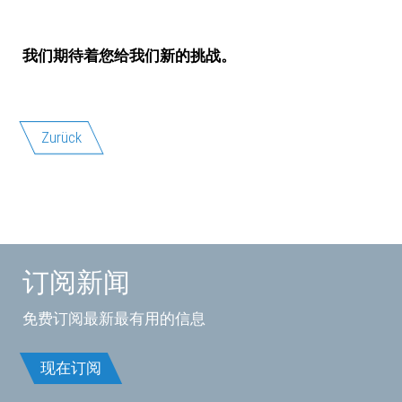
我们期待着您给我们新的挑战。
Zurück
订阅新闻
免费订阅最新最有用的信息
现在订阅