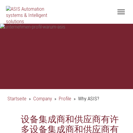
Startseite
»
Company
»
Profile
»
Why ASIS?
设备集成商和供应商有许
多设备集成商和供应商有