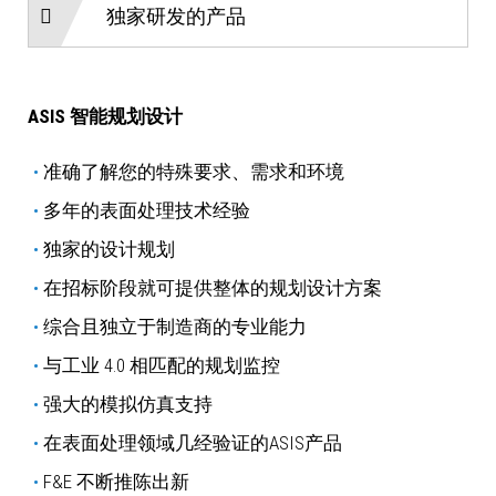
独家研发的产品
ASIS 智能规划设计
准确了解您的特殊要求、需求和环境
多年的表面处理技术经验
独家的设计规划
在招标阶段就可提供整体的规划设计方案
综合且独立于制造商的专业能力
与工业 4.0 相匹配的规划监控
强大的模拟仿真支持
在表面处理领域几经验证的ASIS产品
F&E 不断推陈出新