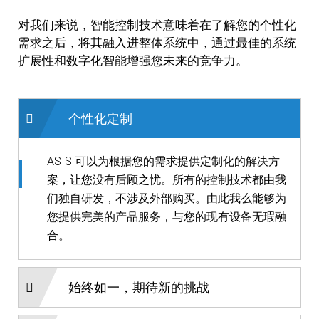
对我们来说，智能控制技术意味着在了解您的个性化
需求之后，将其融入进整体系统中，通过最佳的系统
扩展性和数字化智能增强您未来的竞争力。
个性化定制
ASIS 可以为根据您的需求提供定制化的解决方
案，让您没有后顾之忧。所有的控制技术都由我
们独自研发，不涉及外部购买。由此我么能够为
您提供完美的产品服务，与您的现有设备无瑕融
合。
始终如一，期待新的挑战