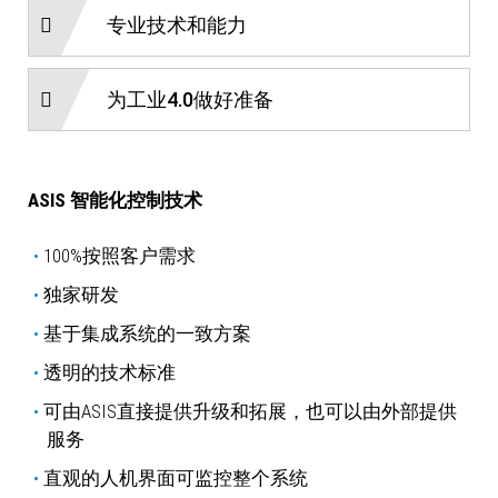
专业技术和能力
为工业4.0做好准备
ASIS 智能化控制技术
100%按照客户需求
独家研发
基于集成系统的一致方案
透明的技术标准
可由ASIS直接提供升级和拓展，也可以由外部提供
服务
直观的人机界面可监控整个系统