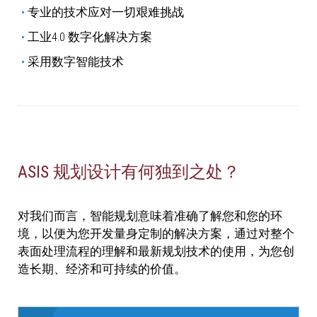
专业的技术应对一切艰难挑战
工业4.0 数字化解决方案
采用数字智能技术
ASIS 规划设计有何独到之处？
对我们而言，智能规划意味着准确了解您和您的环
境，以便为您开发量身定制的解决方案，通过对整个
表面处理流程的理解和最新规划技术的使用，为您创
造长期、经济和可持续的价值。