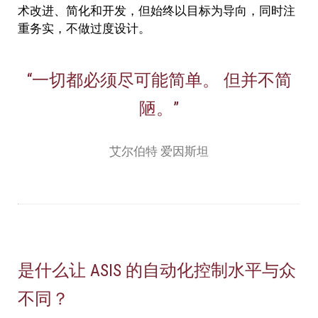
术改进、简化和开发，但始终以目标为导向，同时注
重务实，不做过度设计。
“一切都必须尽可能简单。 但并不简
陋。”
艾尔伯特 爱因斯坦
是什么让 ASIS 的自动化控制水平与众
不同？