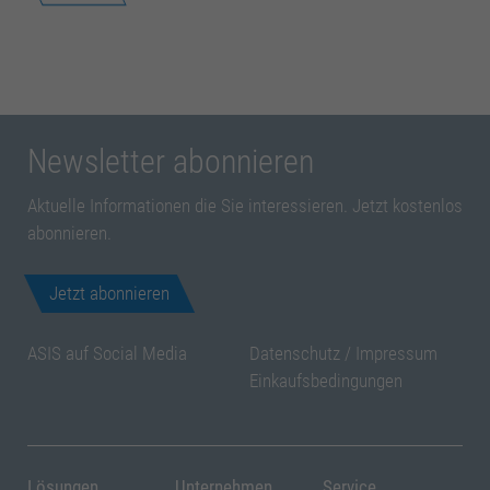
Newsletter abonnieren
Aktuelle Informationen die Sie interessieren. Jetzt kostenlos
abonnieren.
Jetzt abonnieren
ASIS auf Social Media
Datenschutz
/
Impressum
Einkaufsbedingungen
Lösungen
Unternehmen
Service