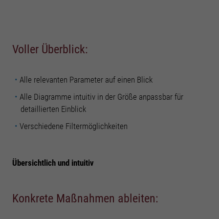
Voller Überblick:
Alle relevanten Parameter auf einen Blick
Alle Diagramme intuitiv in der Größe anpassbar für
detaillierten Einblick
Verschiedene Filtermöglichkeiten
Übersichtlich und intuitiv
Konkrete Maßnahmen ableiten: