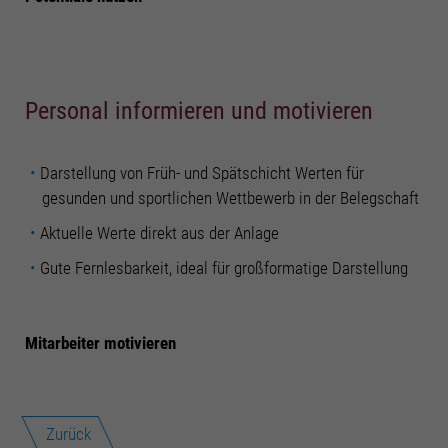
Personal informieren und motivieren
Darstellung von Früh- und Spätschicht Werten für
gesunden und sportlichen Wettbewerb in der Belegschaft
Aktuelle Werte direkt aus der Anlage
Gute Fernlesbarkeit, ideal für großformatige Darstellung
Mitarbeiter motivieren
Zurück