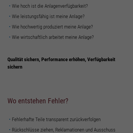
Wie hoch ist die Anlagenverfügbarkeit?
Wie leistungsfähig ist meine Anlage?
Wie hochwertig produziert meine Anlage?
Wie wirtschaftlich arbeitet meine Anlage?
Qualität sichern, Performance erhöhen, Verfügbarkeit
sichern
Wo entstehen Fehler?
Fehlerhafte Teile transparent zurückverfolgen
Rückschlüsse ziehen, Reklamationen und Ausschuss