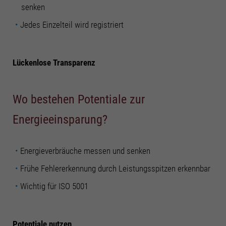
senken
Jedes Einzelteil wird registriert
Lückenlose Transparenz
Wo bestehen Potentiale zur
Energieeinsparung?
Energieverbräuche messen und senken
Frühe Fehlererkennung durch Leistungsspitzen erkennbar
Wichtig für ISO 5001
Potentiale nutzen