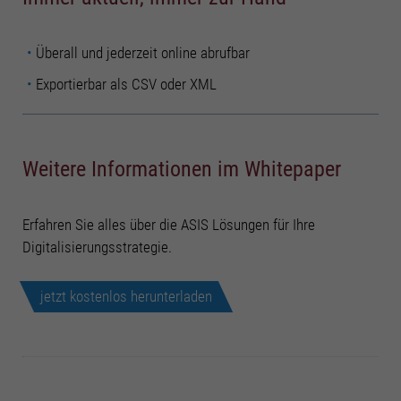
Überall und jederzeit online abrufbar
Exportierbar als CSV oder XML
Weitere Informationen im Whitepaper
Erfahren Sie alles über die ASIS Lösungen für Ihre
Digitalisierungsstrategie.
jetzt kostenlos herunterladen