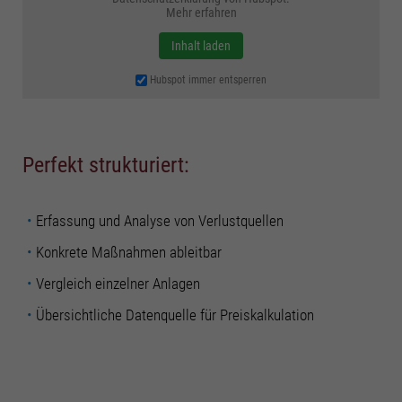
Mehr erfahren
Inhalt laden
Hubspot immer entsperren
Perfekt strukturiert:
Erfassung und Analyse von Verlustquellen
Konkrete Maßnahmen ableitbar
Vergleich einzelner Anlagen
Übersichtliche Datenquelle für Preiskalkulation